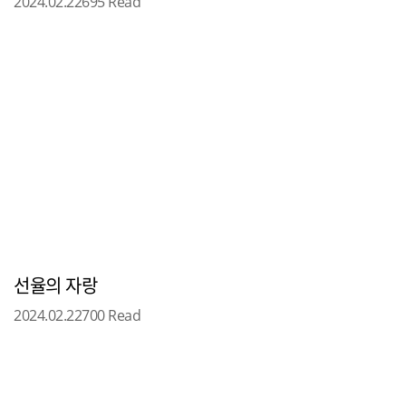
2024.02.22
695 Read
선율의 자랑
2024.02.22
700 Read