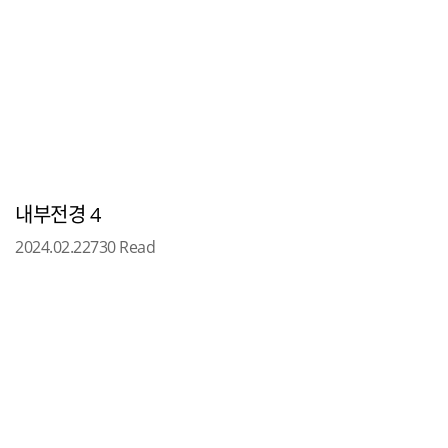
내부전경 4
2024.02.22
730 Read