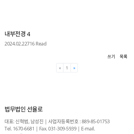
내부전경 4
2024.02.22
716 Read
쓰기
목록
Previous
Next
«
1
»
법무법인 선율로
대표: 신혁범, 남성진 | 사업자등록번호 : 889-85-01753
Tel. 1670-6681 | Fax. 031-309-5939 | E-mail.