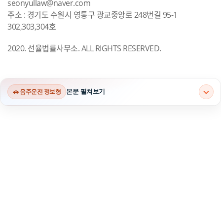
seonyullaw@naver.com
주소 : 경기도 수원시 영통구 광교중앙로 248번길 95-1
302,303,304호
2020. 선율법률사무소. ALL RIGHTS RESERVED.
본문 펼쳐보기
🚗 음주운전 정보형