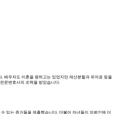
다. 배우자도 이혼을 원하고는 있었지만 재산분할과 위자료 등을
혼전문변호사의 조력을 받았습니다.
수 있는 증거들을 제출했습니다. 더불어 자녀들이 의뢰인에 더