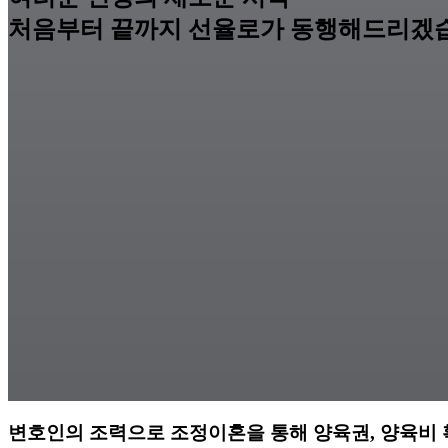
처음부터 끝까지 선율로가 동행해드리겠
변호인의 조력으로 조정이혼을 통해 양육권, 양육비 확보