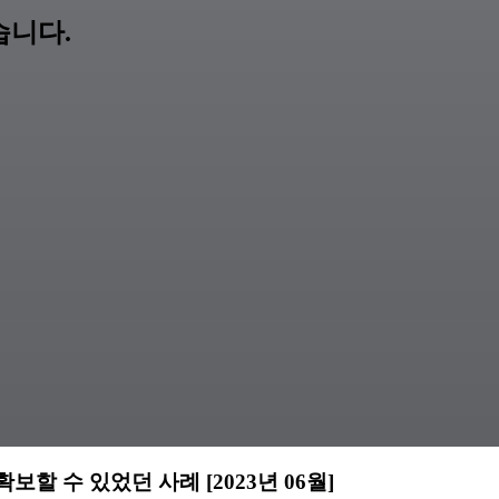
습니다.
할 수 있었던 사례 [2023년 06월]