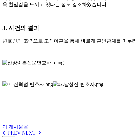
욱 친밀감을 느끼고 있다는 점도 강조하였습니다.
3. 사건의 결과
변호인의 조력으로 조정이혼을 통해 빠르게 혼인관계를 마무리
이 게시물을
PREV
NEXT