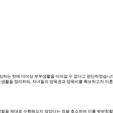
의심하는 탓에 더이상 부부생활을 이어갈 수 없다고 판단하였습니
혼생활을 정리하되, 자녀들의 양육권과 양육비를 확보하고자 이
할을 제대로 수행해오지 않았다는 점을 호소하며 이를 뒷받침할 