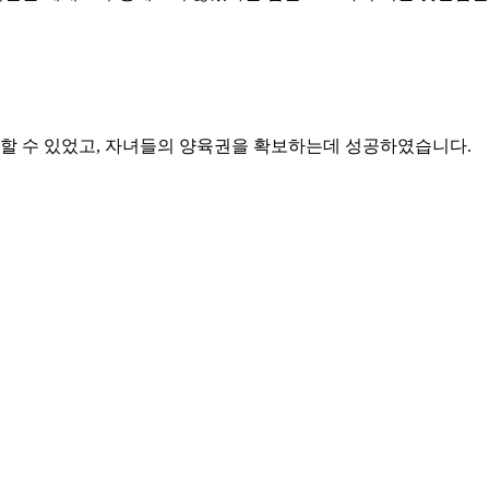
할 수 있었고, 자녀들의 양육권을 확보하는데 성공하였습니다.