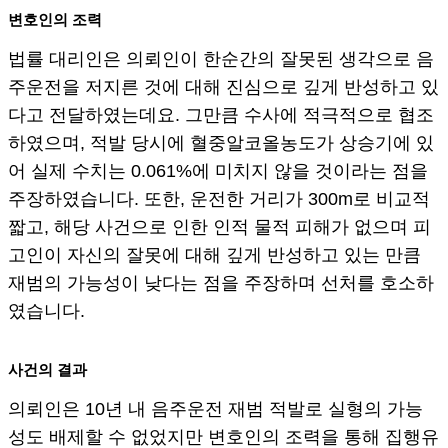
변호인의 조력
법률 대리인은 의뢰인이 한순간의 잘못된 생각으로 음
주운전을 저지른 것에 대해 진심으로 깊게 반성하고 있
다고 전달하였는데요. 그만큼 수사에 적극적으로 협조
하였으며, 적발 당시에 혈중알코올농도가 상승기에 있
어 실제 수치는 0.061%에 미치지 않을 것이라는 점을
주장하였습니다. 또한, 운전한 거리가 300m로 비교적
짧고, 해당 사건으로 인한 인적 물적 피해가 없으며 피
고인이 자신의 잘못에 대해 깊게 반성하고 있는 만큼
재범의 가능성이 낮다는 점을 주장하며 선처를 호소하
였습니다.
사건의 결과
의뢰인은 10년 내 음주운전 재범 적발로 실형의 가능
성도 배제할 수 없었지만 변호인의 조력을 통해 집행유