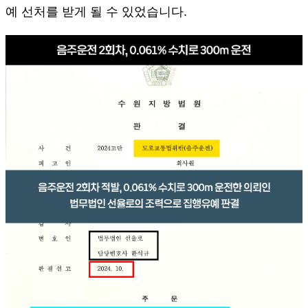
예 선처를 받게 될 수 있었습니다.