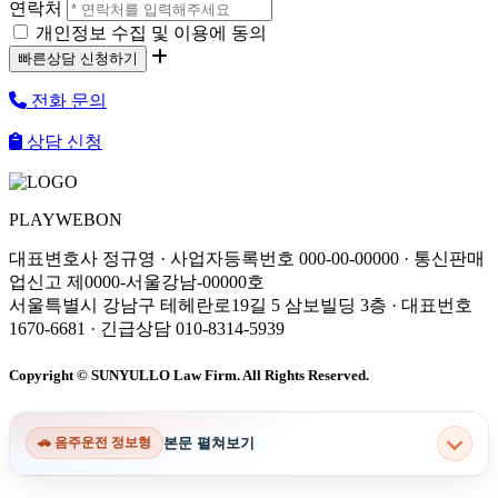
연락처
개인정보 수집 및 이용에 동의
전화 문의
상담 신청
PLAYWEBON
대표변호사 정규영 · 사업자등록번호 000-00-00000 · 통신판매
업신고 제0000-서울강남-00000호
서울특별시 강남구 테헤란로19길 5 삼보빌딩 3층 · 대표번호
1670-6681 · 긴급상담 010-8314-5939
Copyright © SUNYULLO Law Firm. All Rights Reserved.
본문 펼쳐보기
🚗 음주운전 정보형