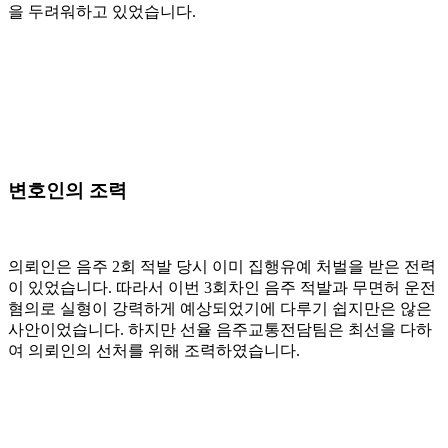
을 두려워하고 있었습니다.
변호인의 조력
의뢰인은 음주 2회 적발 당시 이미 집행유예 처벌을 받은 전력
이 있었습니다. 따라서 이번 3회차인 음주 적발과 무면허 운전
혐의로 실형이 강력하게 예상되었기에 다루기 쉽지만은 않은
사안이었습니다. 하지만 선율 음주교통전담팀은 최선을 다하
여 의뢰인의 선처를 위해 조력하였습니다.