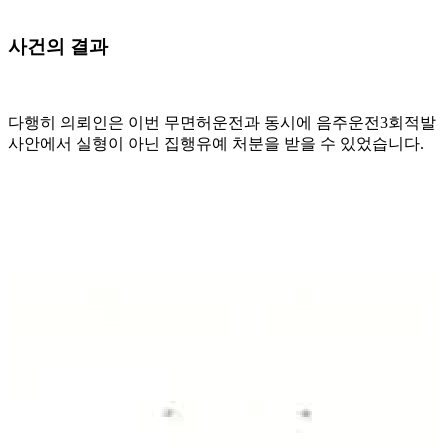
사건의 결과
다행히 의뢰인은 이번 무면허운전과 동시에 음주운전3회적발
사안에서 실형이 아닌 집행유예 처분을 받을 수 있었습니다.