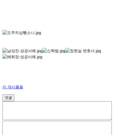
이 게시물을
댓글