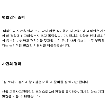
변호인의 조력
의뢰인의 사안을 살펴 보니 당시 너무 경미했던 사고였기에 의뢰인은 자신
이 왜 경찰에 신고되었는지 조차 몰랐었습니다. 당시의 상황과 현재 의뢰인
이 충분히 반성하고 경각심을 갖고있는 점 등, 검사의 항소는 너무 부당하
다는 논리적인 변호인 의견서를 제출하였습니다.
사건의 결과
1심 보다도 검사의 항소심은 더욱 더 준비를 잘 해야만 합니다.
선율 교통사고전담팀의 조력으로 1심 판결을 유지하는, 검사의 항소 기각
판결을 받을 수 있었습니다.