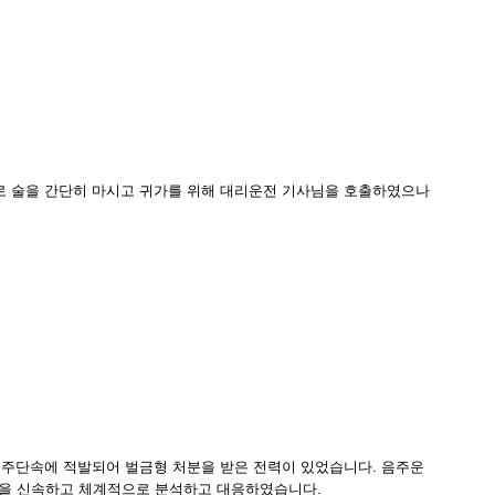
로 술을 간단히 마시고 귀가를 위해 대리운전 기사님을 호출하였으나
음주단속에 적발되어 벌금형 처분을 받은 전력이 있었습니다. 음주운
안을 신속하고 체계적으로 분석하고 대응하였습니다.