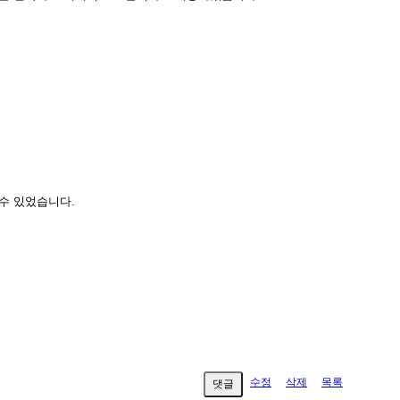
 수 있었습니다.
수정
삭제
목록
댓글