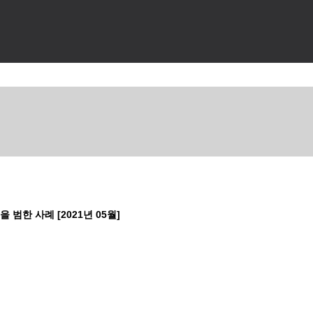
범한 사례 [2021년 05월]