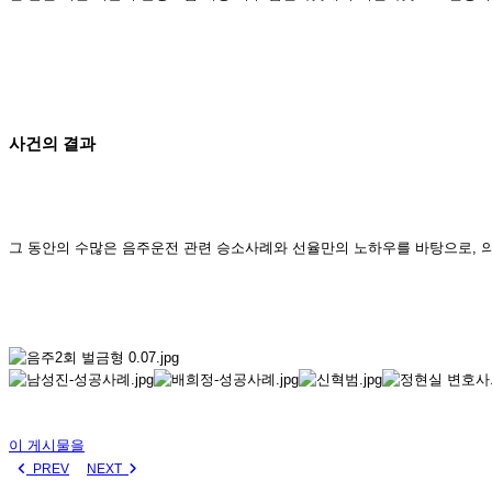
사건의 결과
그 동안의 수많은 음주운전 관련 승소사례와 선율만의 노하우를 바탕으로, 
이 게시물을
PREV
NEXT