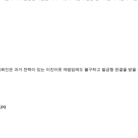
의뢰인은 과거 전력이 있는 이진아웃 재범임에도 불구하고 벌금형 판결을 받을