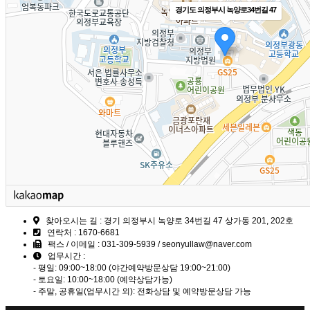
경기도 의정부시 녹양로34번길 47
찾아오시는 길 : 경기 의정부시 녹양로 34번길 47 상가동 201, 202호
연락처 : 1670-6681
팩스 / 이메일 : 031-309-5939 / seonyullaw@naver.com
업무시간 :
- 평일: 09:00~18:00 (야간예약방문상담 19:00~21:00)
- 토요일: 10:00~18:00 (예약상담가능)
- 주말, 공휴일(업무시간 외): 전화상담 및 예약방문상담 가능